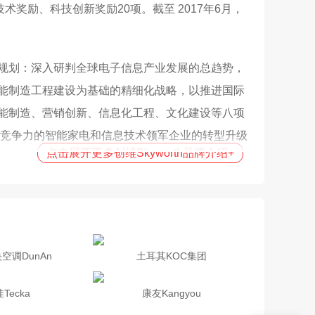
奖励、科技创新奖励20项。截至 2017年6月，
规划：深入研判全球电子信息产业发展的总趋势，
能制造工程建设为基础的精细化战略，以推进国际
能制造、营销创新、信息化工程、文化建设等八项
球竞争力的智能家电和信息技术领军企业的转型升级
点击展开更多创维Skyworth品牌介绍
+
转型升级，以变革推动转型，以投资促进增长，以
业！
空调DunAn
土耳其KOC集团
Tecka
康友Kangyou