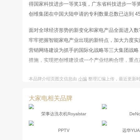
得国家科技进步一等奖1项，广东省科技进步一等奖
创维集团在中国大陆申请的专利数量总数已达到 458
面对全球经济形势的新变化和家电产品全面进入数
牢牢把握智能家电产业出现的新特点，加大力度实
营销网络建设为抓手的国际化战略等三大集团战略
措施，实现把创维建设成一个产业结构合理，重点
战略目标。
本品牌介绍页图文信息由
小编
整理汇编上传，最近更新时间：20
展望未来，创维集团将继续秉承创新、创业、创未
创新实现升级，使创维集团的经济实力、技术实力
大家电相关品牌
荣事达洗衣机Royalstar
DeNo
PPTV
远华YUA