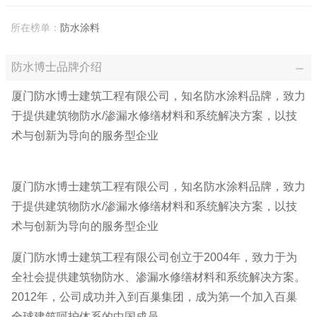
所在榜单：
防水涂料
防水博士品牌介绍
厦门防水博士建筑工程有限公司，知名防水涂料品牌，致力
于提供建筑物防水/渗漏水修缮材料和系统解决方案，以技
术与创新为导向的服务型企业
厦门防水博士建筑工程有限公司，知名防水涂料品牌，致力
于提供建筑物防水/渗漏水修缮材料和系统解决方案，以技
术与创新为导向的服务型企业
厦门防水博士建筑工程有限公司创立于2004年，致力于为
全社会提供建筑物防水、渗漏水修缮材料和系统解决方案。
2012年，公司成功并入到百巢集团，成为第一个加入百巢
全球建筑呵护体系的中国成员。