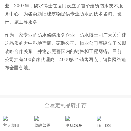
业。2007年，防水博士在厦门设立了首个建筑防水技术服
务中心，为各类新旧建筑物提供专业防水的技术咨询、设
计、施工等服务。
作为一家专业的防水修缮服务企业，防水博士同广大关注建
筑品质的大中型地产商、家装公司、物业公司等建立了长期
战略合作关系，并逐步完善国内的销售和工程网络。目前，
公司拥有400多家代理商、4000多个销售网点，销售网络遍
布全国各地。
全屋定制品牌推荐
方大集团
华峰普恩
奥华OUR
顶上DS