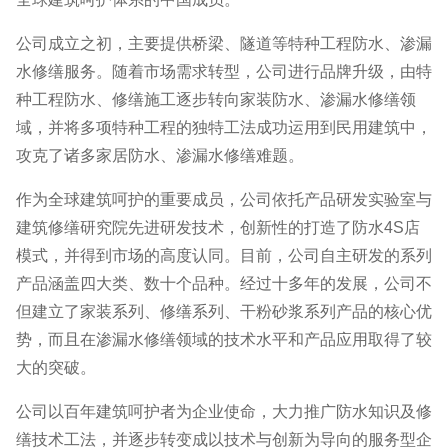
公司成立之初，主要提供桥梁、隧道等特种工程防水、渗漏
水修缮服务。随着市场需求转型，公司进行品牌升级，由特
种工程防水、修缮施工逐步转向家装防水、渗漏水修缮领
域，并将多项特种工程的独特工法成功运用到民用建筑中，
攻克了诸多家居防水、渗漏水修缮难题。
作为全球建筑呵护的重要成员，公司依托产品研发实验室与
建筑修缮研究院先进研发技术，创新性的打造了防水4S店
模式，并得到市场的高度认同。目前，公司自主研发的系列
产品涵盖四大类、数十个品种。经过十多年的发展，公司不
但建立了家装系列、修缮系列、干粉砂浆系列产品的核心优
势，而且在渗漏水修缮领域的技术水平和产品应用取得了较
大的突破。
公司以百年建筑呵护者为企业使命，大力推广防水知识及修
缮技术工法，并逐步转变成以技术与创新为导向的服务型企