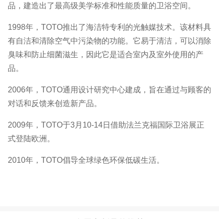
品，建造出了最高级美学标准和性能质量的卫浴空间。
1998年，TOTO推出了海洁特专利的光触媒技术。该材料具
有自洁和清除空气中污染物的功能。它易于清洁，可以消除
臭味和防止细菌滋生，因此它是适合室内及室外使用的产
品。
2006年，TOTO通用设计研究中心建成，旨在通过与顾客的
对话和反馈来创造新产品。
2009年，TOTO于3月10-14日借助法兰克福国际卫浴展正
式登陆欧洲。
2010年，TOTO倡导全球绿色环保低碳生活。