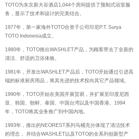
TOTO为东京新大谷酒店1,044个房间提供了预制式浴室服
务，显示了技术和设计的完美结合。
1977年，第一家海外TOTO合资子公司印尼P.T. Surya
TOTO Indonesia成立。
1980年，TOTO推出WASHLET产品，为顾客带去了全新的
清洁、舒适的卫浴体验。
1981年，开发出WASHLET产品后，TOTO开始通过引进高
端的标准厨房用品，将其先进的技术投向其它产品领域。
1990年，TOTO开始在美国开展贸易，并扩展至印度尼西
亚、韩国、朝鲜、泰国、中国台湾以及中国香港。1994
年，TOTO将其业务推广到中国内地。
1993年，推出的NEOREST系列马桶充分体现了清洁技术
的理念， 并结合WASHLET以及TOTO的全系列创新型产