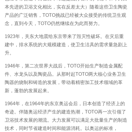
本先进的卫浴文化相比，实在反差太大）随着这些卫生陶瓷
产品的广泛销售，TOTO挑战已经被大众接受的传统卫生观
念，直到今天，TOTO仍然继续在为此而努力。
1923年，关东大地震给东京带来了毁灭性破坏。在灾后重
建中，排水系统的大规模建造，使卫生洁具的需求量急剧上
升。
1946年，第二次世界大战后，TOTO开始生产制造金属配
件、水龙头以及陶瓷品。从那时起TOTO两大核心业务卫生
陶器的烧制和铸造的发展，带动着精密加工技术领域的革
新，蓬勃的发展起来。
1964年，在1964年的东京奥运会后，日本创造了经济上的
奇迹。伴随奥运经济产生的建造热潮，TOTO再一次引领了
卫浴技术发展的潮流。大力发展可以满足大批量生产的制造
技术，同时节省建造时间和能源消耗。以奥运的标准，