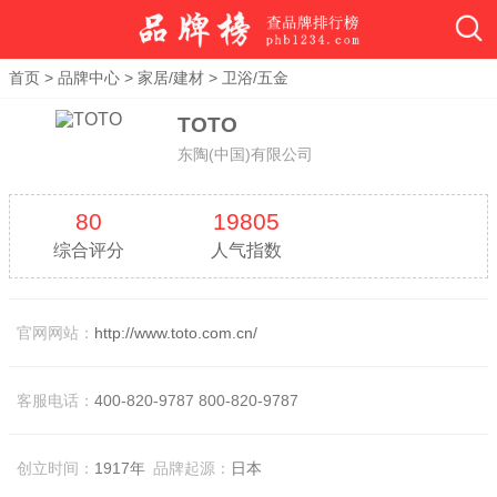
首页
>
品牌中心
>
家居/建材
>
卫浴/五金
TOTO
东陶(中国)有限公司
80
19805
综合评分
人气指数
官网网站：
http://www.toto.com.cn/
客服电话：
400-820-9787 800-820-9787
创立时间：
1917年
品牌起源：
日本