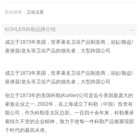
所在榜单：
卫浴洁具
KOHLER科勒品牌介绍
成立于1873年美国，世界著名卫浴产品制造商，浴缸/脸盆/
座便器/龙头等卫浴产品的领先者，大型跨国公司
成立于1873年美国，世界著名卫浴产品制造商，浴缸/脸盆/
座便器/龙头等卫浴产品的领先者，大型跨国公司
创立于1873年的美国科勒(Kohler)公司是迄今美国最庞大的
家族企业之一, 2002年，在上海成立了科勒（中国）投资有
限公司，作为科勒亚太区总部。一百四十余年来，科勒秉承
着恒久不变的企业精神，致力于使每一件科勒产品都展现那
个时代的最高水准。