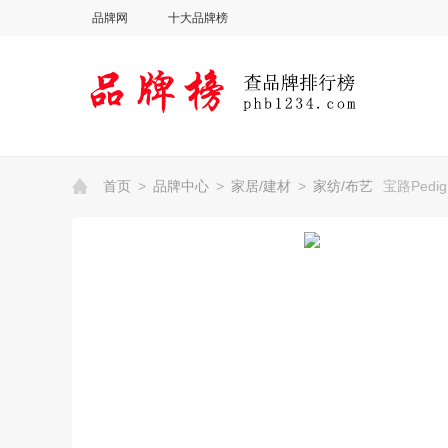
品牌网
十大品牌榜
首页
>
品牌中心
>
家居/建材
>
家纺/布艺
宝路Pedig