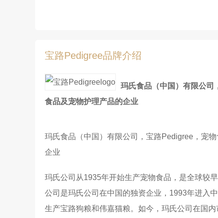
宝路Pedigree品牌介绍
玛氏食品（中国）有限公司，
食品及宠物护理产品的企业
玛氏食品（中国）有限公司，宝路Pedigree
企业
玛氏公司从1935年开始生产宠物食品，是全球
公司是玛氏公司在中国的独资企业，1993年进入
生产宝路狗粮和伟嘉猫粮。如今，玛氏公司在国内